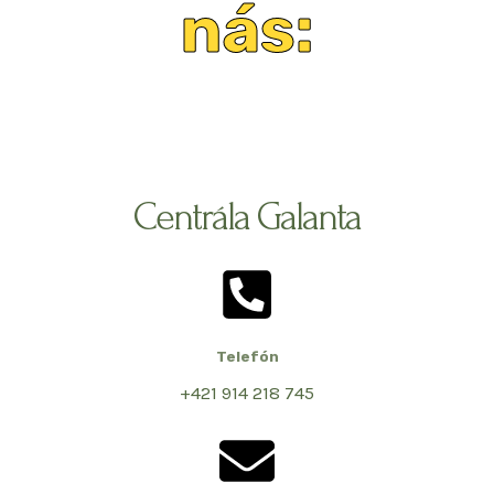
nás:
Centrála Galanta
Telefón
+421 914 218 745